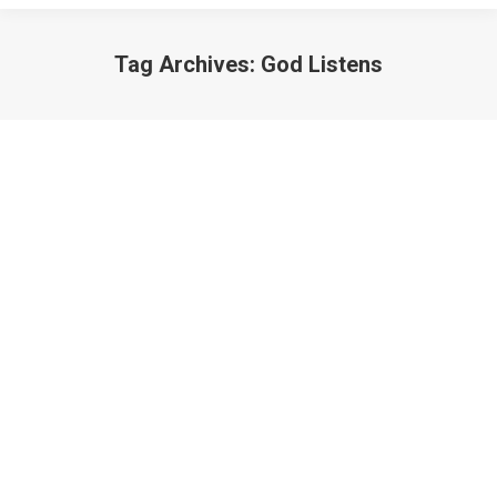
Tag Archives:
God Listens